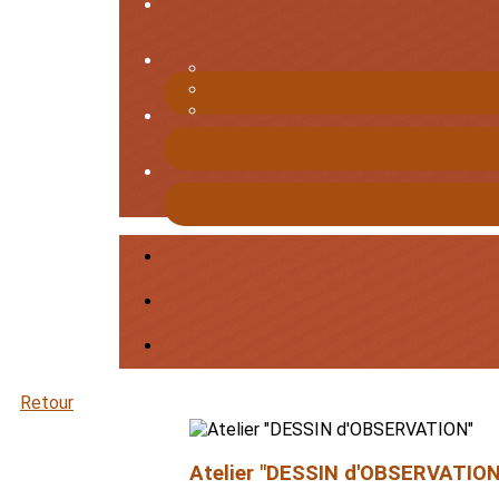
Retour
Atelier "DESSIN d'OBSERVATION