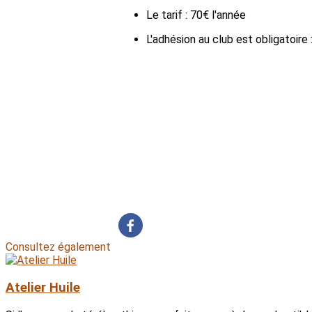
Le tarif : 70€ l'année
L'adhésion au club est obligatoire 
Consultez également
Atelier Huile