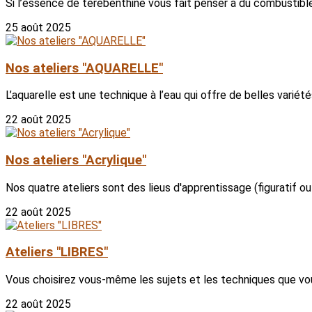
Si l’essence de térébenthine vous fait penser à du combustible,
25 août 2025
Nos ateliers "AQUARELLE"
L’aquarelle est une technique à l’eau qui offre de belles variété
22 août 2025
Nos ateliers "Acrylique"
Nos quatre ateliers sont des lieus d'apprentissage (figuratif o
22 août 2025
Ateliers "LIBRES"
Vous choisirez vous-même les sujets et les techniques que vou
22 août 2025