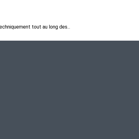
echniquement tout au long des...