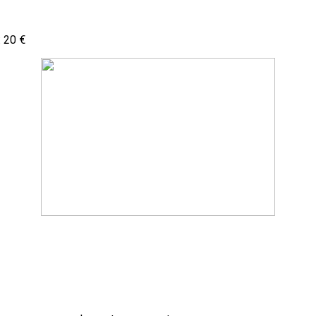
: 20 €