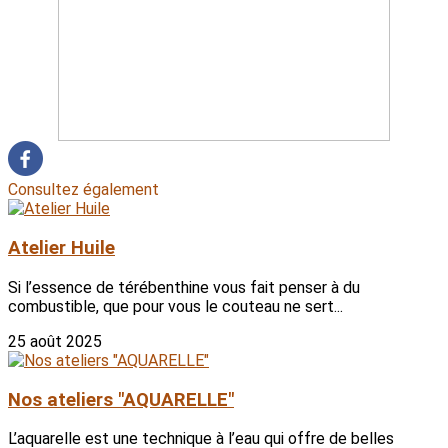
Consultez également
Atelier Huile
Si l’essence de térébenthine vous fait penser à du
combustible, que pour vous le couteau ne sert...
25 août 2025
Nos ateliers "AQUARELLE"
L’aquarelle est une technique à l’eau qui offre de belles