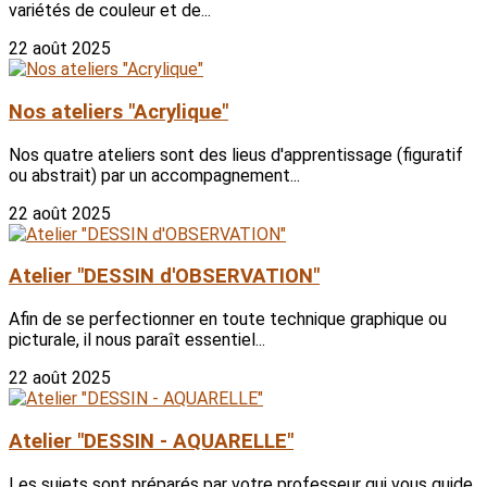
variétés de couleur et de...
22 août 2025
Nos ateliers "Acrylique"
Nos quatre ateliers sont des lieus d'apprentissage (figuratif
ou abstrait) par un accompagnement...
22 août 2025
Atelier "DESSIN d'OBSERVATION"
Afin de se perfectionner en toute technique graphique ou
picturale, il nous paraît essentiel...
22 août 2025
Atelier "DESSIN - AQUARELLE"
Les sujets sont préparés par votre professeur qui vous guide