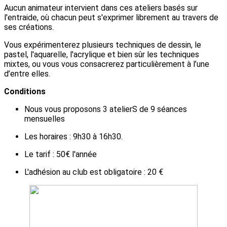
Aucun animateur intervient dans ces ateliers basés sur
l'entraide, où chacun peut s'exprimer librement au travers de
ses créations.
Vous expérimenterez plusieurs techniques de dessin, le
pastel, l'aquarelle, l'acrylique et bien sûr les techniques
mixtes, ou vous vous consacrerez particulièrement à l’une
d’entre elles.
Conditions
Nous vous proposons 3 atelierS de 9 séances
mensuelles
Les horaires : 9h30 à 16h30.
Le tarif : 50€ l'année
L'adhésion au club est obligatoire : 20 €