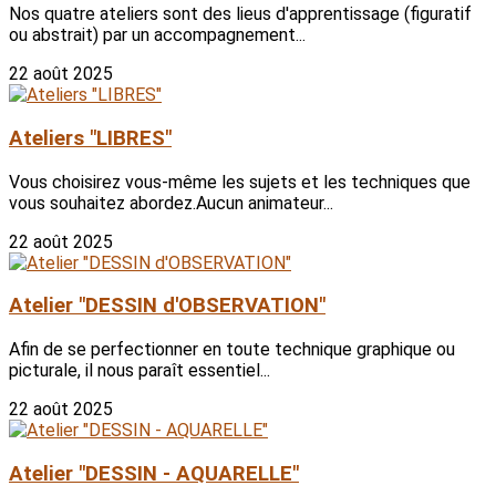
Nos quatre ateliers sont des lieus d'apprentissage (figuratif
ou abstrait) par un accompagnement...
22 août 2025
Ateliers "LIBRES"
Vous choisirez vous-même les sujets et les techniques que
vous souhaitez abordez.Aucun animateur...
22 août 2025
Atelier "DESSIN d'OBSERVATION"
Afin de se perfectionner en toute technique graphique ou
picturale, il nous paraît essentiel...
22 août 2025
Atelier "DESSIN - AQUARELLE"