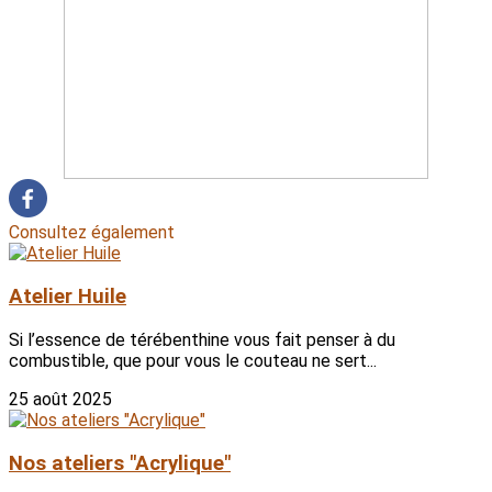
Consultez également
Atelier Huile
Si l’essence de térébenthine vous fait penser à du
combustible, que pour vous le couteau ne sert...
25 août 2025
Nos ateliers "Acrylique"