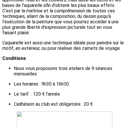
bases de l’aquarelle afin d'obtenir les plus beaux effets.
C'est par la maîtrise et la compréhension de toutes ces
techniques, allant de la composition, du dessin jusqu'à
l'exécution de la peinture que vous pourrez accéder à une
plus grande liberté d'expression picturale tout en vous
faisant plaisir.
L'aquarelle est aussi une technique idéale pour peindre sur le
motif, en extérieur, ou pour réaliser des carnets de voyage.
Conditions
Nous vous proposons trois ateliers de 9 séances
mensuelles
Les horaires : 9h30 à 16h30.
Le tarif : 120 € l'année
L'adhésion au club est obligatoire : 20 €