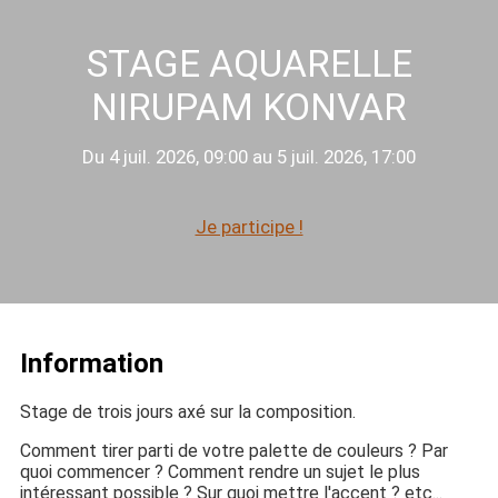
STAGE AQUARELLE
NIRUPAM KONVAR
Du 4 juil. 2026, 09:00 au 5 juil. 2026, 17:00
Je participe !
Information
Stage de trois jours axé sur la composition.
Comment tirer parti de votre palette de couleurs ? Par
quoi commencer ? Comment rendre un sujet le plus
intéressant possible ? Sur quoi mettre l'accent ? etc...